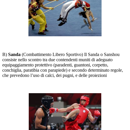
B)
Sanda
(Combattimento Libero Sportivo) Il Sanda o Sanshou
consiste nello scontro tra due contendenti muniti di adeguato
equipaggiamento protettivo (paradenti, guantoni, corpetto,
conchiglia, paratibia con parapiede) e secondo determinato regole,
che prevedono l’uso di calci, dei pugni, e delle proiezioni