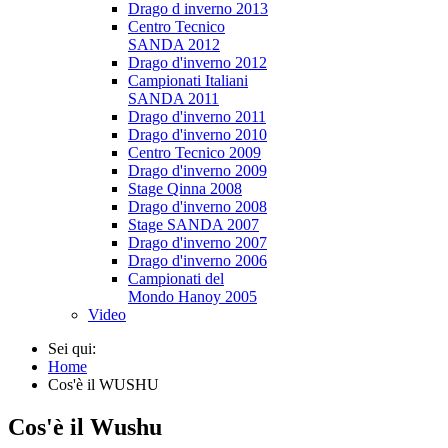
Drago d inverno 2013
Centro Tecnico
SANDA 2012
Drago d'inverno 2012
Campionati Italiani
SANDA 2011
Drago d'inverno 2011
Drago d'inverno 2010
Centro Tecnico 2009
Drago d'inverno 2009
Stage Qinna 2008
Drago d'inverno 2008
Stage SANDA 2007
Drago d'inverno 2007
Drago d'inverno 2006
Campionati del
Mondo Hanoy 2005
Video
Sei qui:
Home
Cos'è il WUSHU
Cos'è il Wushu