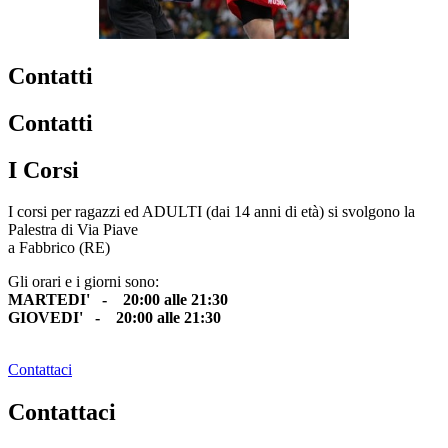
Contatti
Contatti
I Corsi
I corsi per ragazzi ed ADULTI (dai 14 anni di età) si svolgono la
Palestra di Via Piave
a Fabbrico (RE)
Gli orari e i giorni sono:
MARTEDI' - 20:00 alle 21:30
GIOVEDI' - 20:00 alle 21:30
Contattaci
Contattaci