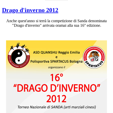
Drago d'inverno 2012
Anche quest'anno si terrà la competizione di Sanda denominata
"Drago d'inverno" arrivata oramai alla sua 16° edizione.