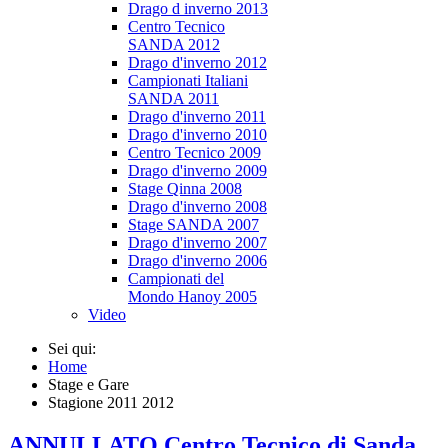
Drago d inverno 2013
Centro Tecnico
SANDA 2012
Drago d'inverno 2012
Campionati Italiani
SANDA 2011
Drago d'inverno 2011
Drago d'inverno 2010
Centro Tecnico 2009
Drago d'inverno 2009
Stage Qinna 2008
Drago d'inverno 2008
Stage SANDA 2007
Drago d'inverno 2007
Drago d'inverno 2006
Campionati del
Mondo Hanoy 2005
Video
Sei qui:
Home
Stage e Gare
Stagione 2011 2012
ANNULLATO Centro Tecnico di Sanda