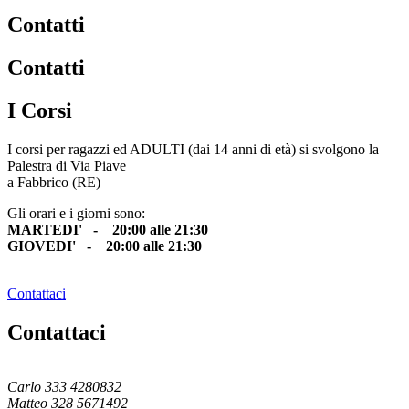
Contatti
Contatti
I Corsi
I corsi per ragazzi ed ADULTI (dai 14 anni di età) si svolgono la
Palestra di Via Piave
a Fabbrico (RE)
Gli orari e i giorni sono:
MARTEDI' - 20:00 alle 21:30
GIOVEDI' - 20:00 alle 21:30
Contattaci
Contattaci
Carlo 333 4280832
Matteo 328 5671492