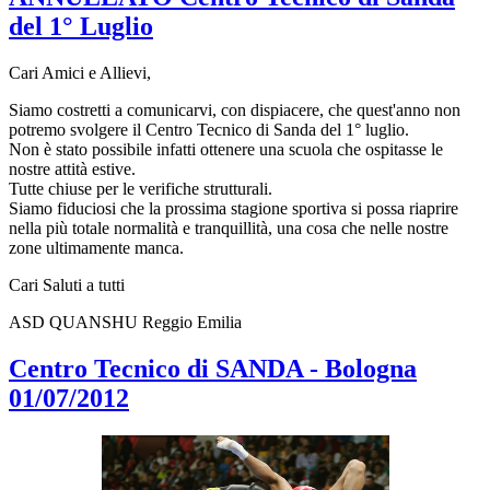
del 1° Luglio
Cari Amici e Allievi,
Siamo costretti a comunicarvi, con dispiacere, che quest'anno non
potremo svolgere il Centro Tecnico di Sanda del 1° luglio.
Non è stato possibile infatti ottenere una scuola che ospitasse le
nostre attità estive.
Tutte chiuse per le verifiche strutturali.
Siamo fiduciosi che la prossima stagione sportiva si possa riaprire
nella più totale normalità e tranquillità, una cosa che nelle nostre
zone ultimamente manca.
Cari Saluti a tutti
ASD QUANSHU Reggio Emilia
Centro Tecnico di SANDA - Bologna
01/07/2012