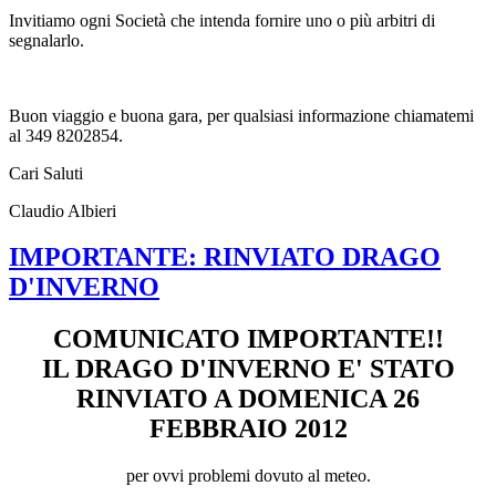
Invitiamo ogni Società che intenda fornire uno o più arbitri di
segnalarlo.
Buon viaggio e buona gara, per qualsiasi informazione chiamatemi
al 349 8202854.
Cari Saluti
Claudio Albieri
IMPORTANTE: RINVIATO DRAGO
D'INVERNO
COMUNICATO IMPORTANTE!!
IL DRAGO D'INVERNO E' STATO
RINVIATO A DOMENICA 26
FEBBRAIO 2012
per ovvi problemi dovuto al meteo.