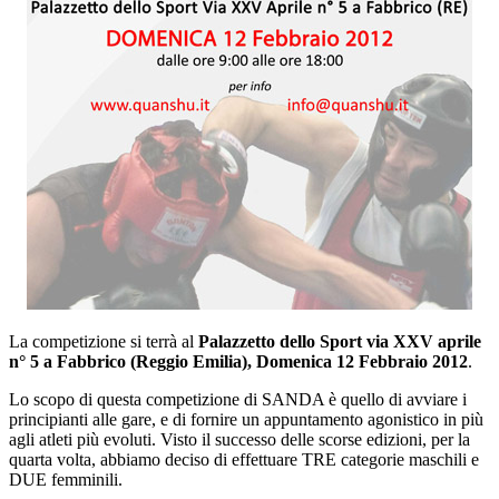
La competizione si terrà al
Palazzetto dello Sport via XXV aprile
n° 5 a Fabbrico (Reggio Emilia), Domenica 12 Febbraio 2012
.
Lo scopo di questa competizione di SANDA è quello di avviare i
principianti alle gare, e di fornire un appuntamento agonistico in più
agli atleti più evoluti. Visto il successo delle scorse edizioni, per la
quarta volta, abbiamo deciso di effettuare TRE categorie maschili e
DUE femminili.