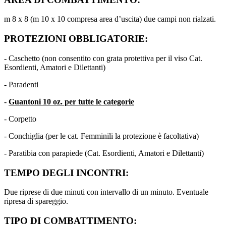
m 8 x 8 (m 10 x 10 compresa area d’uscita) due campi non rialzati.
PROTEZIONI OBBLIGATORIE:
- Caschetto (non consentito con grata protettiva per il viso Cat.
Esordienti, Amatori e Dilettanti)
- Paradenti
-
Guantoni 10 oz. per tutte le categorie
- Corpetto
- Conchiglia (per le cat. Femminili la protezione è facoltativa)
- Paratibia con parapiede (Cat. Esordienti, Amatori e Dilettanti)
TEMPO DEGLI INCONTRI:
Due riprese di due minuti con intervallo di un minuto. Eventuale
ripresa di spareggio.
TIPO DI COMBATTIMENTO: