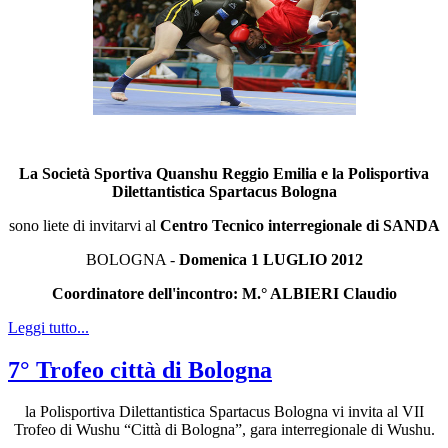
La Società Sportiva Quanshu Reggio Emilia
e la Polisportiva
Dilettantistica Spartacus Bologna
sono liete di invitarvi al
Centro Tecnico interregionale di SANDA
BOLOGNA -
Domenica 1 LUGLIO 2012
Coordinatore dell'incontro: M.° ALBIERI Claudio
Leggi tutto...
7° Trofeo città di Bologna
la Polisportiva Dilettantistica Spartacus Bologna vi invita al VII
Trofeo di Wushu “Città di Bologna”, gara interregionale di Wushu.