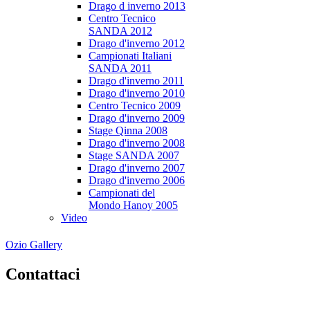
Drago d inverno 2013
Centro Tecnico
SANDA 2012
Drago d'inverno 2012
Campionati Italiani
SANDA 2011
Drago d'inverno 2011
Drago d'inverno 2010
Centro Tecnico 2009
Drago d'inverno 2009
Stage Qinna 2008
Drago d'inverno 2008
Stage SANDA 2007
Drago d'inverno 2007
Drago d'inverno 2006
Campionati del
Mondo Hanoy 2005
Video
Ozio Gallery
Contattaci